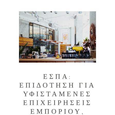
ΕΣΠΑ:
ΕΠΙΔΟΤΗΣΗ ΓΙΑ
ΥΦΙΣΤΑΜΕΝΕΣ
ΕΠΙΧΕΙΡΗΣΕΙΣ
ΕΜΠΟΡΙΟΥ,