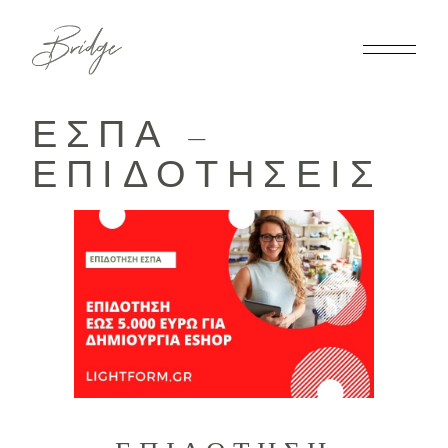
ΕΣΠΑ –
ΕΠΙΔΟΤΉΣΕΙΣ