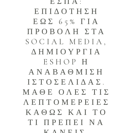
ΕΣΠΑ:
ΕΠΙΔΟΤΗΣΗ
ΕΩΣ 65% ΓΙΑ
ΠΡΟΒΟΛΗ ΣΤΑ
SOCIAL MEDIA,
ΔΗΜΙΟΥΡΓΙΑ
ESHOP Η
ΑΝΑΒΑΘΜΙΣΗ
ΙΣΤΟΣΕΛΙΔΑΣ.
ΜΑΘΕ ΟΛΕΣ ΤΙΣ
ΛΕΠΤΟΜΕΡΕΙΕΣ
ΚΑΘΩΣ ΚΑΙ ΤΟ
ΤΙ ΠΡΕΠΕΙ ΝΑ
ΚΑΝΕΙΣ.