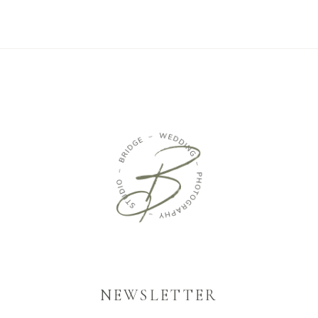
NEWSLETTER