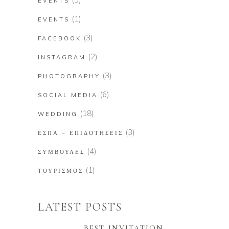
EVENTS
(1)
EVENTS
(3)
FACEBOOK
(2)
INSTAGRAM
(3)
PHOTOGRAPHY
(6)
SOCIAL MEDIA
(18)
WEDDING
(3)
ΕΣΠΑ – ΕΠΙΔΟΤΉΣΕΙΣ
(4)
ΣΥΜΒΟΥΛΈΣ
(1)
ΤΟΥΡΙΣΜΌΣ
LATEST POSTS
BEST INVITATION