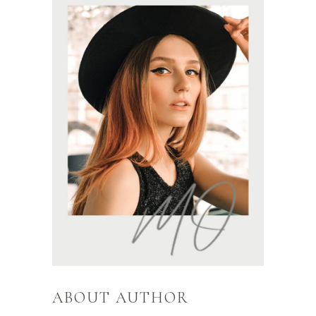
ABOUT AUTHOR