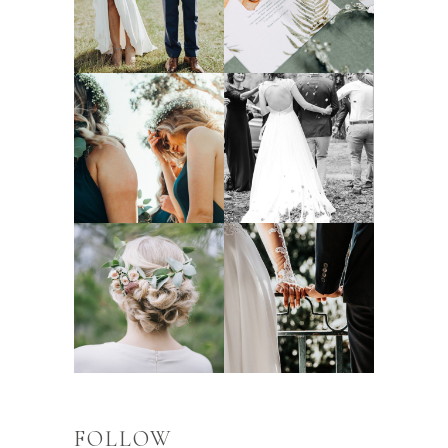
FOLLOW