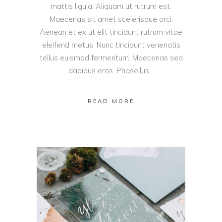
mattis ligula. Aliquam ut rutrum est.
Maecenas sit amet scelerisque orci.
Aenean et ex ut elit tincidunt rutrum vitae
eleifend metus. Nunc tincidunt venenatis
tellus euismod fermentum. Maecenas sed
dapibus eros. Phasellus...
READ MORE