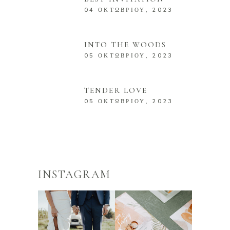
04 ΟΚΤΩΒΡΊΟΥ, 2023
INTO THE WOODS
05 ΟΚΤΩΒΡΊΟΥ, 2023
TENDER LOVE
05 ΟΚΤΩΒΡΊΟΥ, 2023
INSTAGRAM