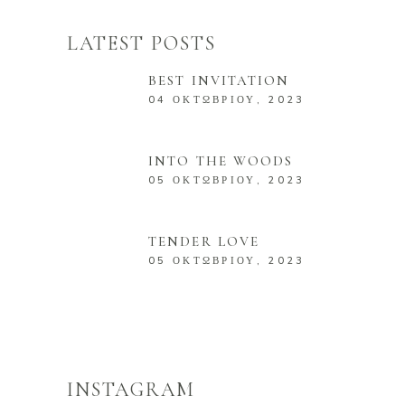
LATEST POSTS
BEST INVITATION
04 ΟΚΤΩΒΡΊΟΥ, 2023
INTO THE WOODS
05 ΟΚΤΩΒΡΊΟΥ, 2023
TENDER LOVE
05 ΟΚΤΩΒΡΊΟΥ, 2023
INSTAGRAM