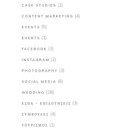
(1)
CASE STUDIES
(4)
CONTENT MARKETING
(5)
EVENTS
(1)
EVENTS
(3)
FACEBOOK
(2)
INSTAGRAM
(3)
PHOTOGRAPHY
(6)
SOCIAL MEDIA
(18)
WEDDING
(3)
ΕΣΠΑ – ΕΠΙΔΟΤΉΣΕΙΣ
(4)
ΣΥΜΒΟΥΛΈΣ
(1)
ΤΟΥΡΙΣΜΌΣ