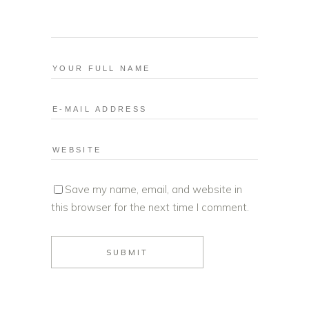
Save my name, email, and website in
this browser for the next time I comment.