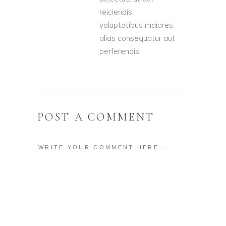
reiciendis
voluptatibus maiores
alias consequatur aut
perferendis
POST A COMMENT