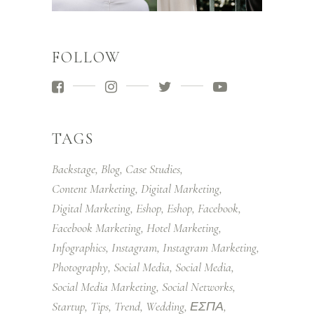
FOLLOW
TAGS
Backstage
Blog
Case Studies
Content Marketing
Digital Marketing
Digital Marketing
Eshop
Eshop
Facebook
Facebook Marketing
Hotel Marketing
Infographics
Instagram
Instagram Marketing
Photography
Social Media
Social Media
Social Media Marketing
Social Networks
Startup
Tips
Trend
Wedding
ΕΣΠΑ