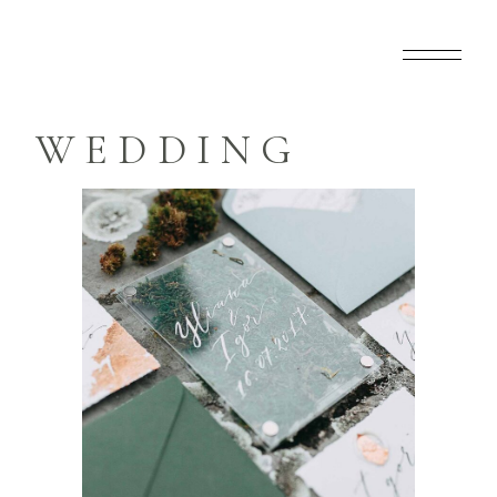
WEDDING