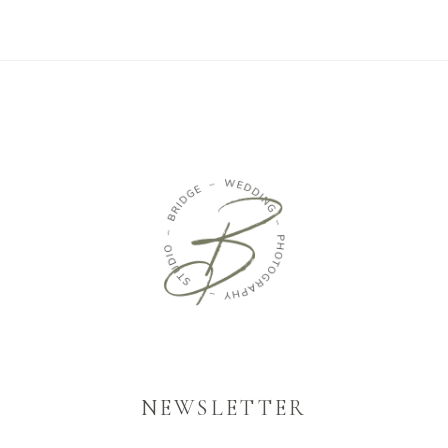
NEWSLETTER