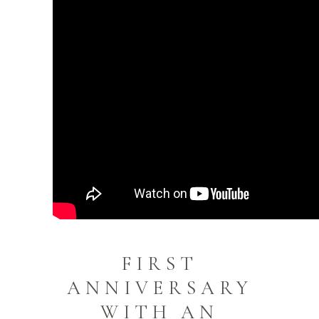
FIRST
ANNIVERSARY
WITH AN