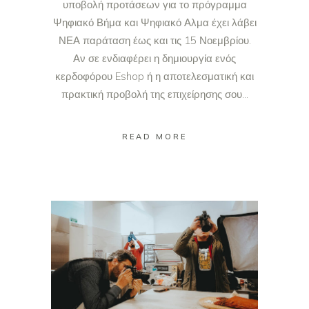
υποβολή προτάσεων για το πρόγραμμα
Ψηφιακό Βήμα και Ψηφιακό Αλμα έχει λάβει
ΝΕΑ παράταση έως και τις 15 Νοεμβρίου.
Αν σε ενδιαφέρει η δημιουργία ενός
κερδοφόρου Eshop ή η αποτελεσματική και
πρακτική προβολή της επιχείρησης σου...
READ MORE