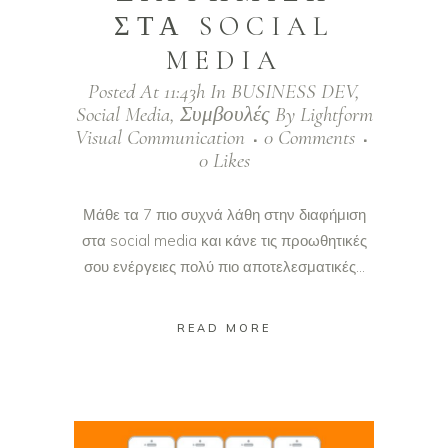
ΣΤΑ SOCIAL
MEDIA
Posted At 11:43h
In
BUSINESS DEV
,
Social Media
,
Συμβουλές
By
Lightform
Visual Communication
0 Comments
0
Likes
Μάθε τα 7 πιο συχνά λάθη στην διαφήμιση
στα social media και κάνε τις προωθητικές
σου ενέργειες πολύ πιο αποτελεσματικές...
READ MORE