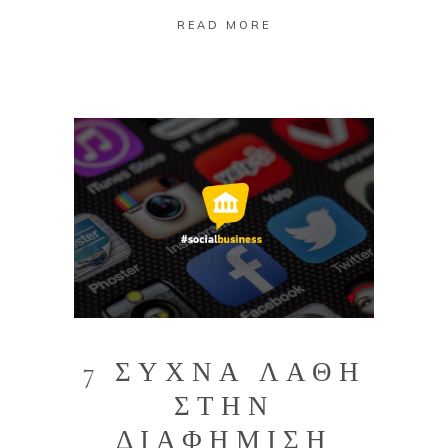
READ MORE
7 ΣΥΧΝΑ ΛΑΘΗ
ΣΤΗΝ
ΔΙΑΦΗΜΙΣΗ