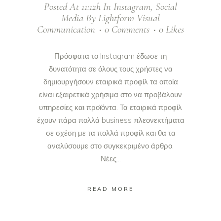
Posted At 11:12h
In
Instagram
,
Social
Media
By
Lightform Visual
Communication
0 Comments
0
Likes
Πρόσφατα το Instagram έδωσε τη
δυνατότητα σε όλους τους χρήστες να
δημιουργήσουν εταιρικά προφίλ τα οποία
είναι εξαιρετικά χρήσιμα στο να προβάλουν
υπηρεσίες και προϊόντα. Τα εταιρικά προφίλ
έχουν πάρα πολλά business πλεονεκτήματα
σε σχέση με τα πολλά προφίλ και θα τα
αναλύσουμε στο συγκεκριμένο άρθρο.
Νέες...
READ MORE