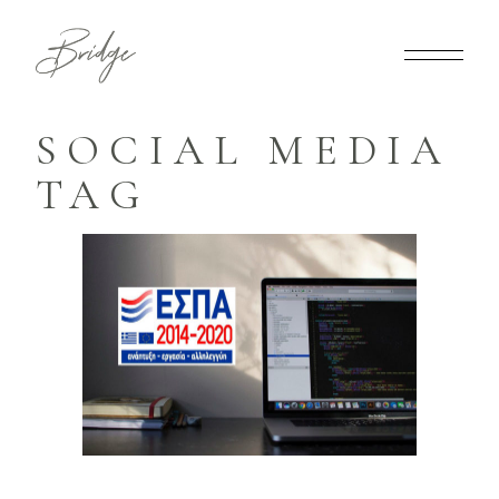
SOCIAL MEDIA
TAG