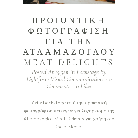
ΠΡΟΙΟΝΤΙΚΗ
ΦΩΤΟΓΡΑΦΙΣΗ
ΓΙΑ ΤΗΝ
ΑΤΛΑΜΑΖΟΓΛΟΥ
MEAT DELIGHTS
Posted At 15:52h
In
Backstage
By
Lightform Visual Communication
0
Comments
0
Likes
Δείτε backstage από την προϊοντική
φωτογράφιση που έγινε για λογαριασμό της
Atlamazoglou Meat Delights για χρήση στα
Social Media...