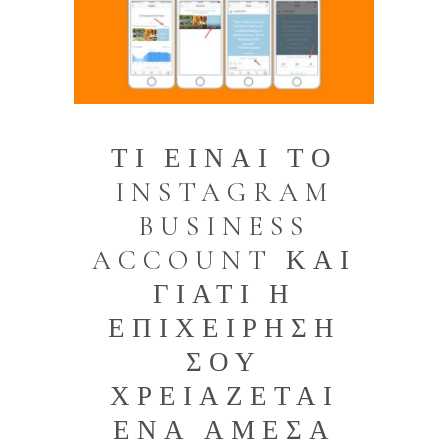
ΤΙ ΕΙΝΑΙ ΤΟ
INSTAGRAM
BUSINESS
ACCOUNT ΚΑΙ
ΓΙΑΤΙ Η
ΕΠΙΧΕΙΡΗΣΗ
ΣΟΥ
ΧΡΕΙΑΖΕΤΑΙ
ΕΝΑ ΑΜΕΣΑ