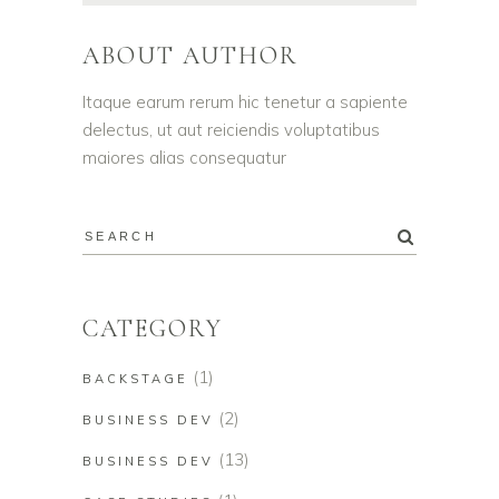
ABOUT AUTHOR
Itaque earum rerum hic tenetur a sapiente
delectus, ut aut reiciendis voluptatibus
maiores alias consequatur
CATEGORY
(1)
BACKSTAGE
(2)
BUSINESS DEV
(13)
BUSINESS DEV