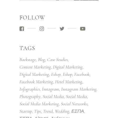
FOLLOW
TAGS
Backstage
Blog
Case Studies
Content Marketing
Digital Marketing
Digital Marketing
Eshop
Eshop
Facebook
Facebook Marketing
Hotel Marketing
Infographics
Instagram
Instagram Marketing
Photography
Social Media
Social Media
Social Media Marketing
Social Networks
Startup
Tips
Trend
Wedding
ΕΣΠΑ