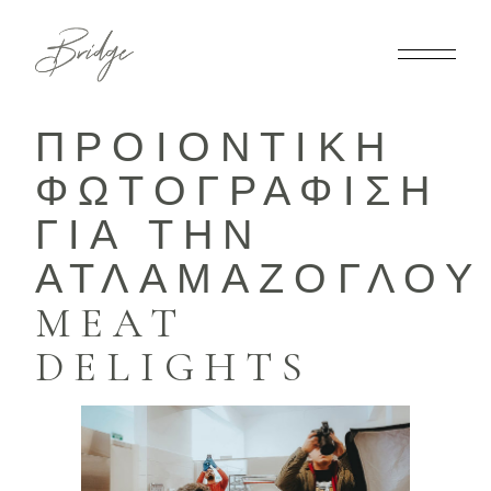
ΠΡΟΙΟΝΤΙΚΗ
ΦΩΤΟΓΡΑΦΙΣΗ
ΓΙΑ ΤΗΝ
ΑΤΛΑΜΑΖΟΓΛΟΥ
MEAT
DELIGHTS