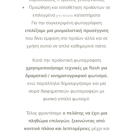
Προώθηση και τοποθέτηση προϊόντων σε
επιλεγμένα premium καταστήματα
Για την συγκεκριμένη φωτογράφιση
επιλέξαμε μια μινιμαλιστική προσέγγιση
που δίνει έμφαση στο προϊών αλλά και σε
χρήση αυτού σε απλά καθημερινά πιάτα.
Κατά την προϊοντική φωτογράφιση
χρησιμοποιήσαμε τεχνικές με flash για
δραματικό / κινηματογραφικό φωτισμό,
ενώ παράλληλα δημιουργήσαμε και μία
σειρά διαφημιστικών φωτογραφιών με
φυσικό απαλό φωτισμό.
Τέλος φροντίσαμε
ο πελάτης να έχει μια
πληθώρα επιλογών, ξεκινώντας από
κοντινά πλάνα και λεπτομέρειες
μέχρι και