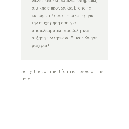
Θέλεις ολοκληρωμένες υπηρεσίες
οπτικής επικοινωνίας, branding
και digital / social marketing για
την επιχείρηση σου, για
αποτελεσματική προβολή, και
αυξηση πωλήσεων; Επικοινώνησε
μαζί μας!
Sorry, the comment form is closed at this
time.