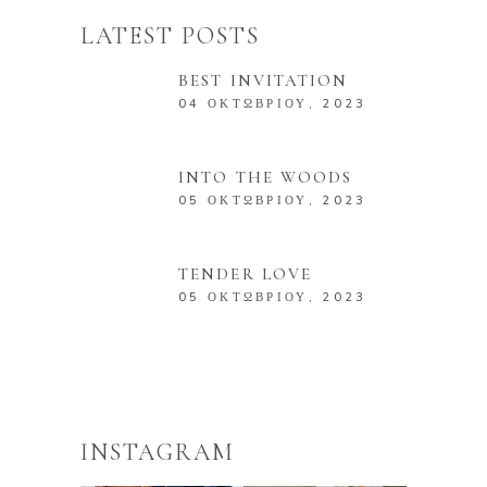
LATEST POSTS
BEST INVITATION
04 ΟΚΤΩΒΡΊΟΥ, 2023
INTO THE WOODS
05 ΟΚΤΩΒΡΊΟΥ, 2023
TENDER LOVE
05 ΟΚΤΩΒΡΊΟΥ, 2023
INSTAGRAM