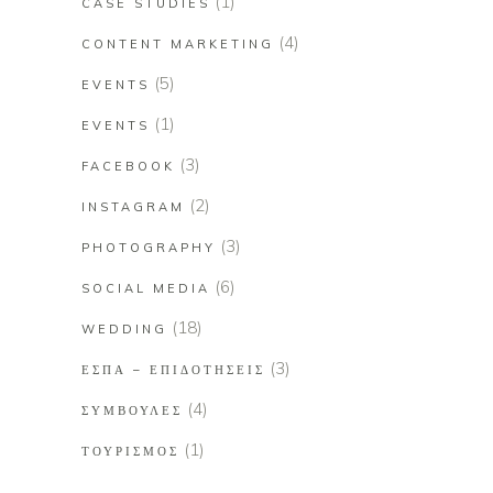
(1)
CASE STUDIES
(4)
CONTENT MARKETING
(5)
EVENTS
(1)
EVENTS
(3)
FACEBOOK
(2)
INSTAGRAM
(3)
PHOTOGRAPHY
(6)
SOCIAL MEDIA
(18)
WEDDING
(3)
ΕΣΠΑ – ΕΠΙΔΟΤΉΣΕΙΣ
(4)
ΣΥΜΒΟΥΛΈΣ
(1)
ΤΟΥΡΙΣΜΌΣ