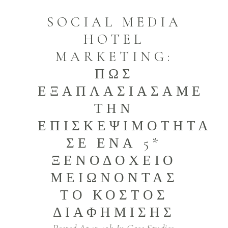
SOCIAL MEDIA
HOTEL
MARKETING:
ΠΩΣ
ΕΞΑΠΛΑΣΙΑΣΑΜΕ
ΤΗΝ
ΕΠΙΣΚΕΨΙΜΟΤΗΤΑ
ΣΕ ΕΝΑ 5*
ΞΕΝΟΔΟΧΕΙΟ
ΜΕΙΩΝΟΝΤΑΣ
ΤΟ ΚΟΣΤΟΣ
ΔΙΑΦΗΜΙΣΗΣ