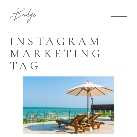
INSTAGRAM
MARKETING
TAG