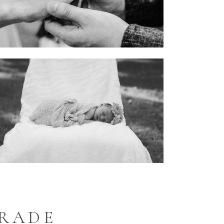
GRADE