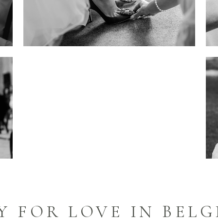
Y FOR LOVE IN BEL