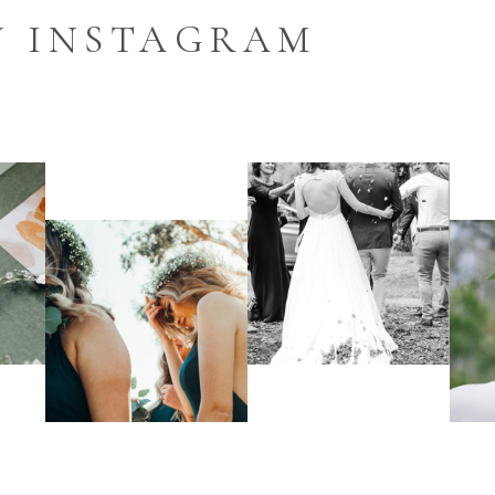
N INSTAGRAM