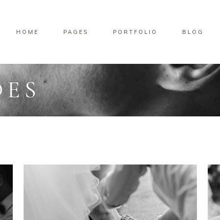
HOME
PAGES
PORTFOLIO
BLOG
DES