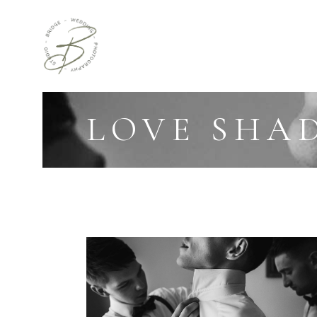
LOVE SHA