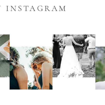
N INSTAGRAM