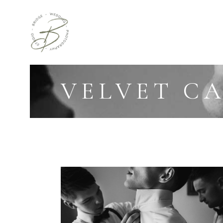
VELVET C