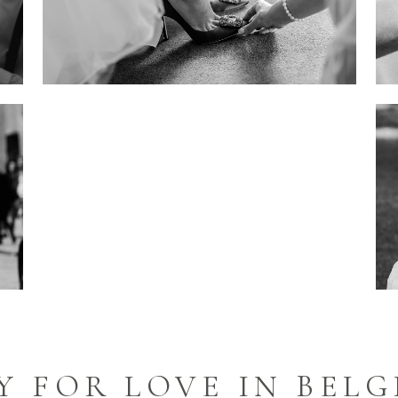
Y FOR LOVE IN BEL