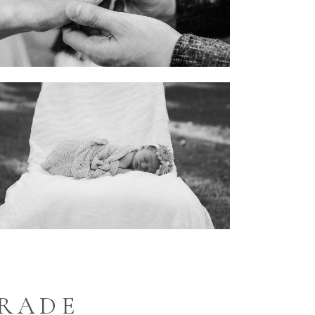
GRADE