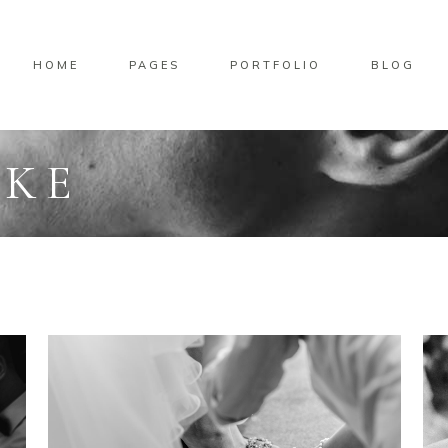
HOME
PAGES
PORTFOLIO
BLOG
AKE