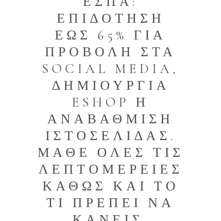
ΕΣΠΑ:
ΕΠΙΔΟΤΗΣΗ
ΕΩΣ 65% ΓΙΑ
ΠΡΟΒΟΛΗ ΣΤΑ
SOCIAL MEDIA,
ΔΗΜΙΟΥΡΓΙΑ
ESHOP Η
ΑΝΑΒΑΘΜΙΣΗ
ΙΣΤΟΣΕΛΙΔΑΣ.
ΜΑΘΕ ΟΛΕΣ ΤΙΣ
ΛΕΠΤΟΜΕΡΕΙΕΣ
ΚΑΘΩΣ ΚΑΙ ΤΟ
ΤΙ ΠΡΕΠΕΙ ΝΑ
ΚΑΝΕΙΣ.