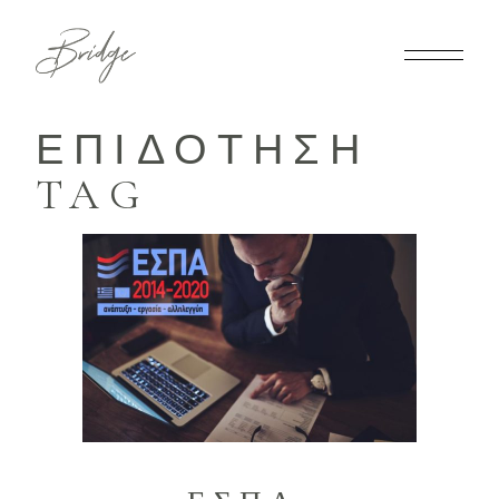
ΕΠΙΔΌΤΗΣΗ
TAG