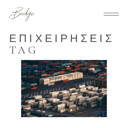
ΕΠΙΧΕΙΡΗΣΕΙΣ
TAG