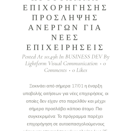
ΕΠΙΧΟΡΗΓΗΣΗΣ
ΠΡΟΣΛΗΨΗΣ
ΑΝΕΡΓΩΝ ΓΙΑ
ΝΕΕΣ
ΕΠΙΧΕΙΡΗΣΕΙΣ
Posted At 10:49h
In
BUSINESS DEV
By
Lightform Visual Communication
0
Comments
0
Likes
Ξεκινάει από σήμερα 17/01 η έναρξη
υποβολής αιτήσεων για νέες επιχειρήσεις, οι
οποίες δεν είχαν στο παρελθόν και μέχρι
σήμερα προσλάβει κάποιο άτομο. Πιο
συγκεκριμένα: Το πρόγραμμα παρέχει
επιχορήγηση σε αυτοαπασχολούμενους