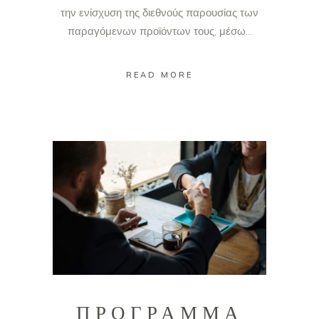
την ενίσχυση της διεθνούς παρουσίας των
παραγόμενων προϊόντων τους, μέσω...
READ MORE
ΠΡΟΓΡΑΜΜΑ