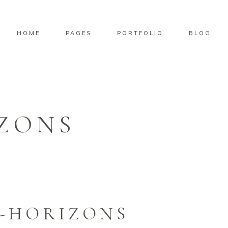
HOME
PAGES
PORTFOLIO
BLOG
ZONS
-HORIZONS