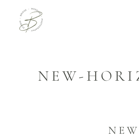
NEW-HORI
NEW