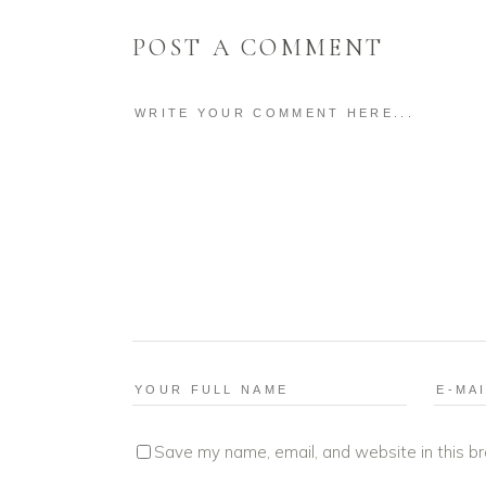
POST A COMMENT
Save my name, email, and website in this b