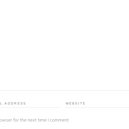
rowser for the next time I comment.