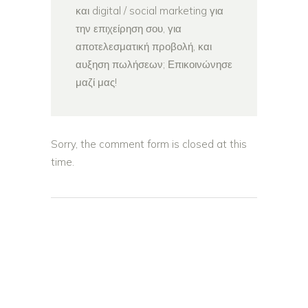
και digital / social marketing για
την επιχείρηση σου, για
αποτελεσματική προβολή, και
αυξηση πωλήσεων; Επικοινώνησε
μαζί μας!
Sorry, the comment form is closed at this
time.