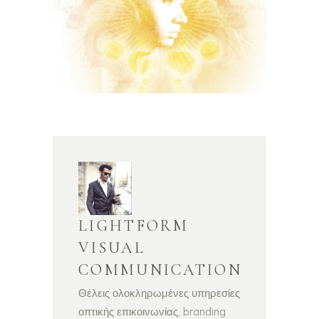
LIGHTFORM
VISUAL
COMMUNICATION
Θέλεις ολοκληρωμένες υπηρεσίες
οπτικής επικοινωνίας, branding