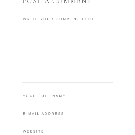
POST A COMMENT