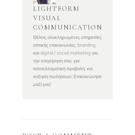
LIGHTFORM
VISUAL
COMMUNICATION
Θέλεις ολοκληρωμένες υπηρεσίες
οπτικής επικοινωνίας, branding
και digital / social marketing για
την επιχείρηση σου, για
αποτελεσματική προβολή, και
αυξηση πωλήσεων; Επικοινώνησε
μαζί μας!