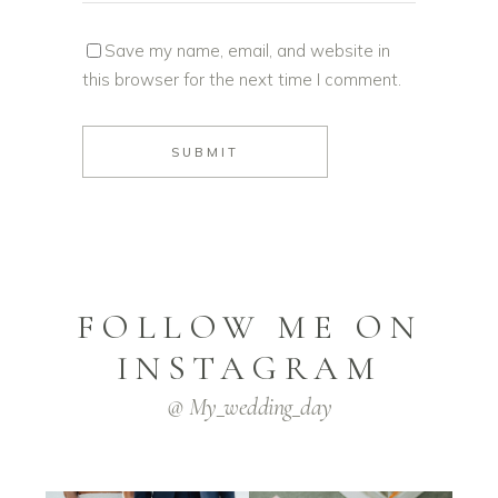
Save my name, email, and website in
this browser for the next time I comment.
FOLLOW ME ON
INSTAGRAM
@ My_wedding_day