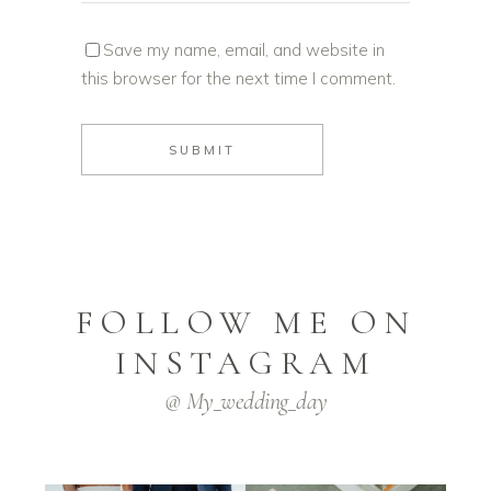
Save my name, email, and website in
this browser for the next time I comment.
FOLLOW ME ON
INSTAGRAM
@ My_wedding_day