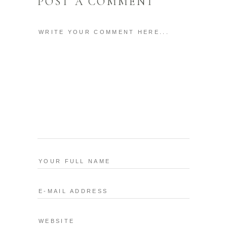
POST A COMMENT