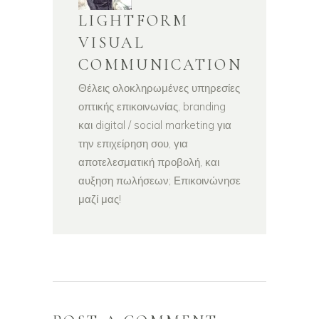
LIGHTFORM
VISUAL
COMMUNICATION
Θέλεις ολοκληρωμένες υπηρεσίες
οπτικής επικοινωνίας, branding
και digital / social marketing για
την επιχείρηση σου, για
αποτελεσματική προβολή, και
αυξηση πωλήσεων; Επικοινώνησε
μαζί μας!