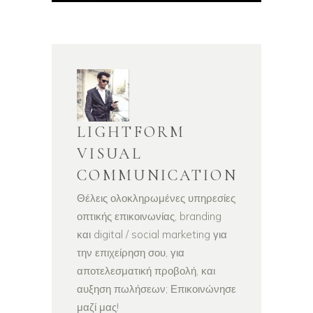
LIGHTFORM
VISUAL
COMMUNICATION
Θέλεις ολοκληρωμένες υπηρεσίες
οπτικής επικοινωνίας, branding
και digital / social marketing για
την επιχείρηση σου, για
αποτελεσματική προβολή, και
αυξηση πωλήσεων; Επικοινώνησε
μαζί μας!