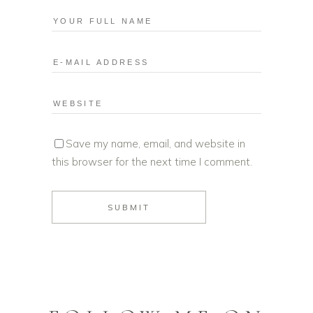
Save my name, email, and website in
this browser for the next time I comment.