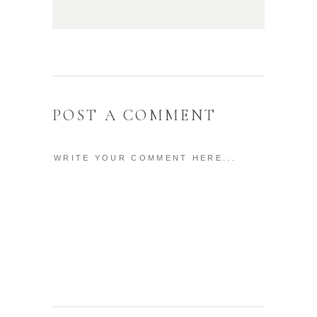
POST A COMMENT