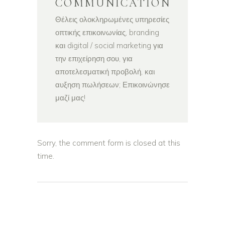
COMMUNICATION
Θέλεις ολοκληρωμένες υπηρεσίες
οπτικής επικοινωνίας, branding
και digital / social marketing για
την επιχείρηση σου, για
αποτελεσματική προβολή, και
αυξηση πωλήσεων; Επικοινώνησε
μαζί μας!
Sorry, the comment form is closed at this
time.