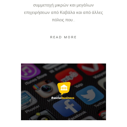
συμμετοχή μικρών και μεγάλων
επιχειρήσεων από Καβάλα και από άλλες
πόλεις που...
READ MORE