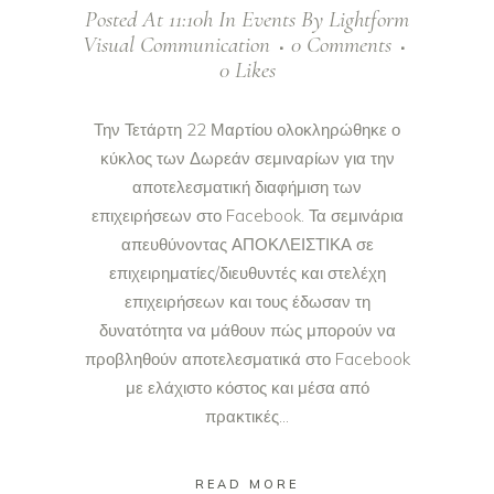
Posted At 11:10h
In
Events
By
Lightform
Visual Communication
0 Comments
0
Likes
Την Τετάρτη 22 Μαρτίου ολοκληρώθηκε ο
κύκλος των Δωρεάν σεμιναρίων για την
αποτελεσματική διαφήμιση των
επιχειρήσεων στο Facebook. Τα σεμινάρια
απευθύνοντας ΑΠΟΚΛΕΙΣΤΙΚΑ σε
επιχειρηματίες/διευθυντές και στελέχη
επιχειρήσεων και τους έδωσαν τη
δυνατότητα να μάθουν πώς μπορούν να
προβληθούν αποτελεσματικά στο Facebook
με ελάχιστο κόστος και μέσα από
πρακτικές...
READ MORE