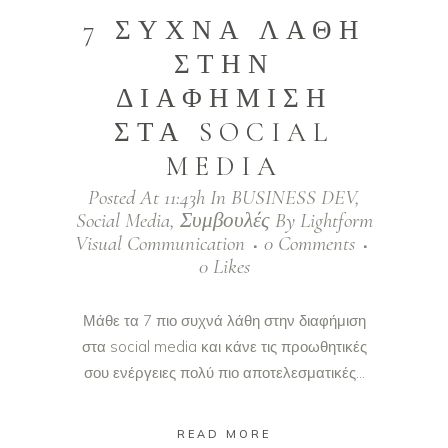
7 ΣΥΧΝΑ ΛΑΘΗ
ΣΤΗΝ
ΔΙΑΦΗΜΙΣΗ
ΣΤΑ SOCIAL
MEDIA
Posted At 11:43h
In
BUSINESS DEV
,
Social Media
,
Συμβουλές
By
Lightform
Visual Communication
0 Comments
0
Likes
Μάθε τα 7 πιο συχνά λάθη στην διαφήμιση
στα social media και κάνε τις προωθητικές
σου ενέργειες πολύ πιο αποτελεσματικές...
READ MORE