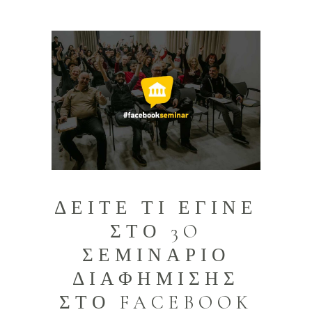
ΔΕΙΤΕ ΤΙ ΕΓΙΝΕ
ΣΤΟ 3O
ΣΕΜΙΝΑΡΙΟ
ΔΙΑΦΗΜΙΣΗΣ
ΣΤΟ FACEBOOK