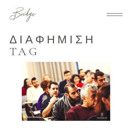
ΔΙΑΦΗΜΙΣΗ
TAG