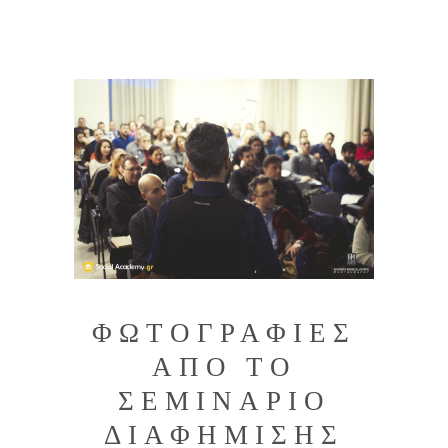
ΦΩΤΟΓΡΑΦΙΕΣ
ΑΠΟ ΤΟ
ΣΕΜΙΝΑΡΙΟ
ΔΙΑΦΗΜΙΣΗΣ