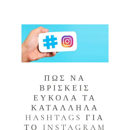
ΠΩΣ ΝΑ
ΒΡΙΣΚΕΙΣ
ΕΥΚΟΛΑ ΤΑ
ΚΑΤΑΛΛΗΛΑ
HASHTAGS ΓΙΑ
ΤΟ INSTAGRAM