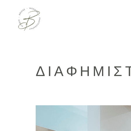
ΔΙΑΦΗΜΙΣ