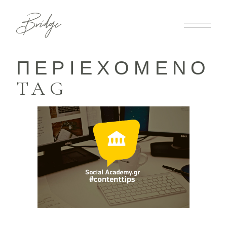
ΠΕΡΙΕΧΌΜΕΝΟ
TAG