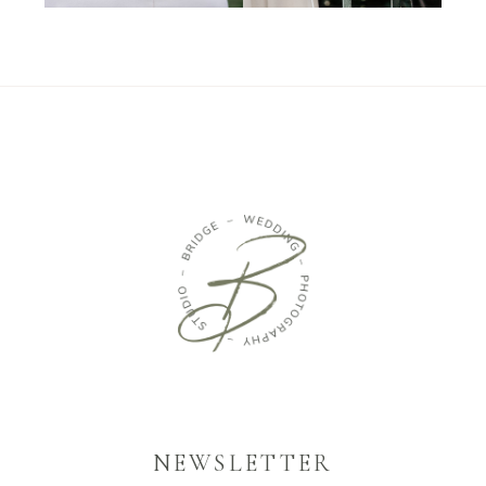
NEWSLETTER