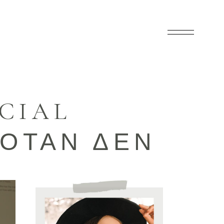
CIAL
 ΟΤΑΝ ΔΕΝ