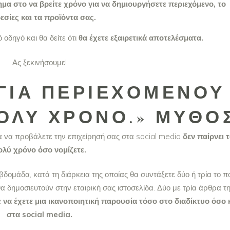
ημα στο να βρείτε χρόνο για να δημιουργήσετε περιεχόμενο, το
εσίες και τα προϊόντα σας.
οδηγό και θα δείτε ότι
θα έχετε εξαιρετικά αποτελέσματα.
Ας ξεκινήσουμε!
ΓΊΑ ΠΕΡΙΕΧΟΜΈΝΟΥ
ΟΛΎ ΧΡΌΝΟ.» ΜΎΘΟΣ
α να προβάλετε την επιχείρησή σας στα social media
δεν παίρνει 
ολύ χρόνο όσο νομίζετε.
δομάδα, κατά τη διάρκεια της οποίας θα συντάξετε δύο ή τρία το π
α δημοσιευτούν στην εταιρική σας ιστοσελίδα. Δύο με τρία άρθρα τ
 να έχετε μια ικανοποιητική παρουσία τόσο στο διαδίκτυο όσο 
στα social media.