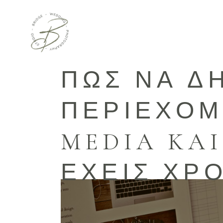
ΠΩΣ ΝΑ Δ
ΠΕΡΙΕΧΟΜ
MEDIA KAI
ΕΧΕΙΣ ΧΡ