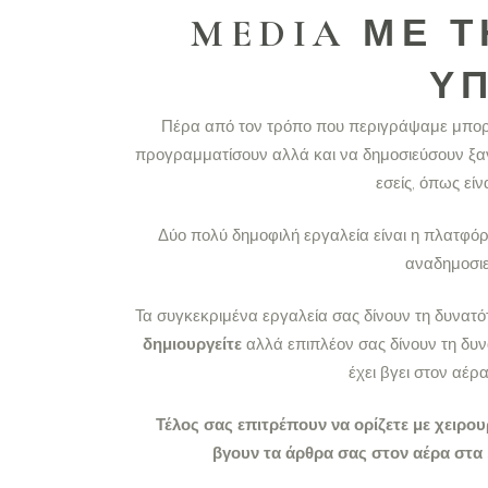
MEDIA ΜΕ Τ
Υ
Πέρα από τον τρόπο που περιγράψαμε μπορε
προγραμματίσουν αλλά και να δημοσιεύσουν ξαν
εσείς, όπως είν
Δύο πολύ δημοφιλή εργαλεία είναι η πλατφό
αναδημοσιε
Τα συγκεκριμένα εργαλεία σας δίνουν τη δυνατό
δημιουργείτε
αλλά επιπλέον σας δίνουν τη δυν
έχει βγει στον αέρ
Τέλος σας επιτρέπουν να ορίζετε με χειρου
βγουν τα άρθρα σας στον αέρα στα 