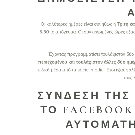
Οι καλύτερες ημέρες είναι συνήθως η
Τρίτη κα
5.30
το απόγευμα. Οι συγκεκριμένες ώρες εξα
Έχοντας προγραμματίσει τουλάχιστον δύο 
περιεχομένου και τουλάχιστον άλλες δύο ημ
ειδικά μέσα από τα social media. Έτσι εξασφαλ
τους 
ΣΎΝΔΕΣΗ ΤΗΣ 
ΤΟ FACEBOOK 
ΑΥΤΌΜΑΤ