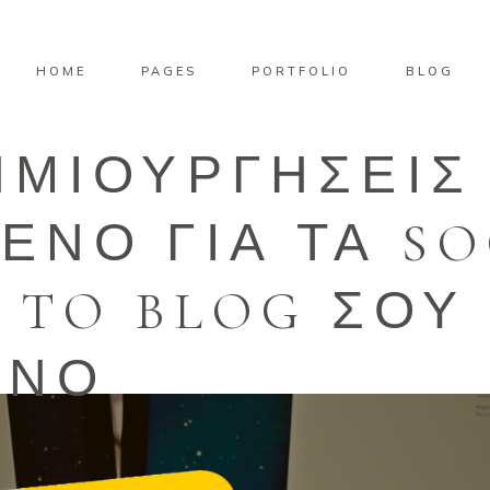
HOME
PAGES
PORTFOLIO
BLOG
ΗΜΙΟΥΡΓΗΣΕΙΣ
ΕΝΟ ΓΙΑ ΤΑ SO
 TO BLOG ΣΟΥ
ΟΝΟ