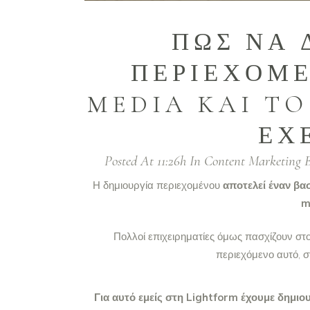
ΠΩΣ ΝΑ 
ΠΕΡΙΕΧΟΜΕ
MEDIA KAI TO
ΕΧ
Posted At 11:26h
In
Content Marketing
Η δημιουργία περιεχομένου
αποτελεί έναν βα
m
Πολλοί επιχειρηματίες όμως πασχίζουν στ
περιεχόμενο αυτό, σ
Για αυτό εμείς στη Lightform έχουμε δημιο