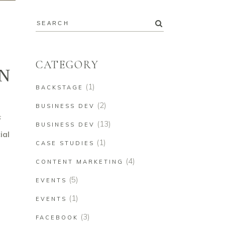
CATEGORY
ΕΝ
(1)
BACKSTAGE
(2)
BUSINESS DEV
s
(13)
BUSINESS DEV
ial
(1)
CASE STUDIES
(4)
CONTENT MARKETING
(5)
EVENTS
(1)
EVENTS
(3)
FACEBOOK