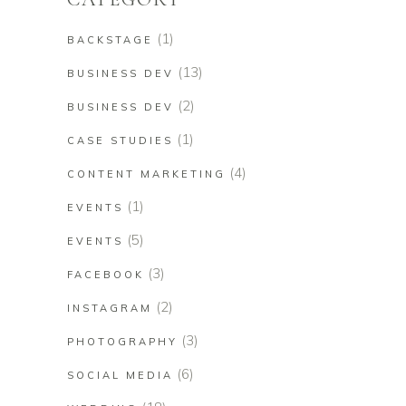
(1)
BACKSTAGE
(13)
BUSINESS DEV
(2)
BUSINESS DEV
(1)
CASE STUDIES
(4)
CONTENT MARKETING
(1)
EVENTS
(5)
EVENTS
(3)
FACEBOOK
(2)
INSTAGRAM
(3)
PHOTOGRAPHY
(6)
SOCIAL MEDIA