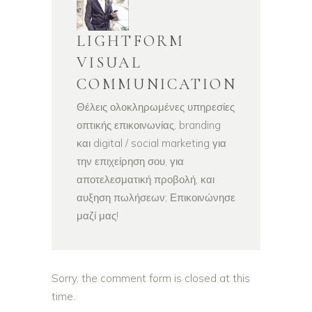
LIGHTFORM
VISUAL
COMMUNICATION
Θέλεις ολοκληρωμένες υπηρεσίες
οπτικής επικοινωνίας, branding
και digital / social marketing για
την επιχείρηση σου, για
αποτελεσματική προβολή, και
αυξηση πωλήσεων; Επικοινώνησε
μαζί μας!
Sorry, the comment form is closed at this
time.