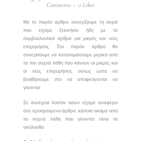
Comments
0
Likes
Με το παρόν άρθρο, συνεχίζουμε τη σειρά
που είχαμε ξεκινήσει ήδη με τα
συμβουλευτικά άρθρα για μικρές και νέες
επιχειρήσεις. Στο παρόν άρθρο θα
συνεχίσουμε να κατονομάσουμε μερικά από
τα πιο συχνά λάθη που κάνουν οι μικρές και
οι νέες επιχειρήσεις, ούτως ώστε να
βοηθήσουμε στο να αποφεύγονται να
γίνονται.
Σε συνέχεια λοιπόν όσων είχαμε αναφέρει
στο προηγούμενο άρθρο, κάποια ακόμα από
τα συχνά λάθη που γίνονται είναι τα
ακόλουθα: