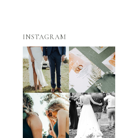
INSTAGRAM