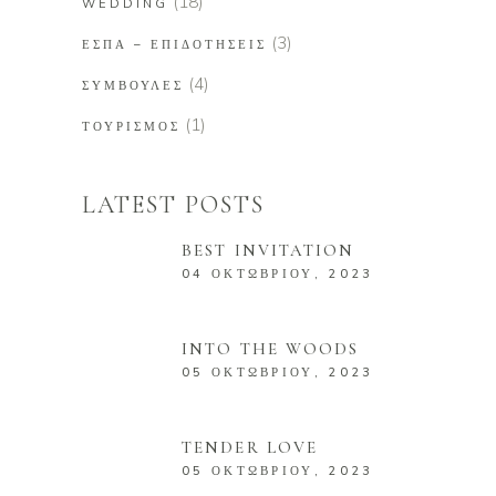
(18)
WEDDING
(3)
ΕΣΠΑ – ΕΠΙΔΟΤΉΣΕΙΣ
(4)
ΣΥΜΒΟΥΛΈΣ
(1)
ΤΟΥΡΙΣΜΌΣ
LATEST POSTS
BEST INVITATION
04 ΟΚΤΩΒΡΊΟΥ, 2023
INTO THE WOODS
05 ΟΚΤΩΒΡΊΟΥ, 2023
TENDER LOVE
05 ΟΚΤΩΒΡΊΟΥ, 2023