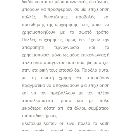
διαδίκτυο και τα μέσα κοινωνικής δικτύωσης
μπορούν να προσφέρουν σε μία επιχείρηση
πολλές δυνατότητες προβολής και
προώθησης της επιχείρησής τους, αρκεί να
χρησιμοποιηθούν με το σωστό τρόπο.
Πολλές επιχειρήσεις όμως δεν έχουν την
απαραίτητη τεχνογνωσία και τα
χρησιμοποιούν μόνο ως μέσο επικοινωνίας ή
απλά αναπαράγοντας αυτό που ήδη υπάρχει
στην εταιρική τους ιστοσελίδα. Παρόλα αυτά,
με τη σωστή χρήση θα μπορούσαν
πραγματικά να απογειώσουν μία επιχείρηση
και να την προβάλλουν με τον πλέον
αποτελεσματικό τρόπο και με πολύ
μικρότερα κόστη απ’ ότι άλλοι, συμβατικοί
τρόποι διαφήμισης.
Βλέπουμε λοιπόν ότι είναι πολλά τα λάθη
στα οποία μπορεί να υποπέσει ένας