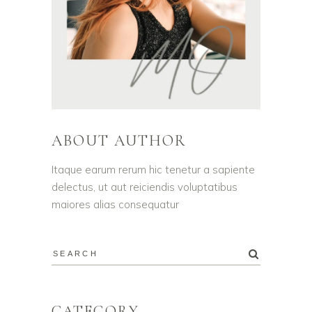
ABOUT AUTHOR
Itaque earum rerum hic tenetur a sapiente
delectus, ut aut reiciendis voluptatibus
maiores alias consequatur
CATEGORY