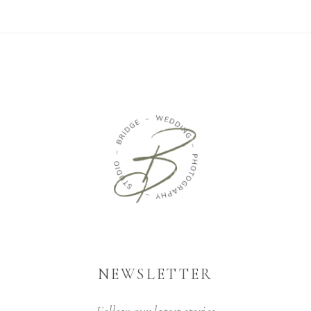
NEWSLETTER