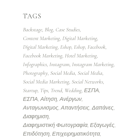
TAGS
Backstage
Blog
Case Studies
Content Marketing
Digital Marketing
Digital Marketing
Eshop
Eshop
Facebook
Facebook Marketing
Hotel Marketing
Infographics
Instagram
Instagram Marketing
Photography
Social Media
Social Media
Social Media Marketing
Social Networks
Startup
Tips
Trend
Wedding
ΕΣΠΑ
ΕΣΠΑ
Αίτηση
Ανέργων
Ανταγωνισμος
Απαντήσεις
Δαπάνες
Διαφημιση
Διαφημιστική Φωτογραφία
Εξαγωγές
Επιδότηση
Επιχειρηματικότητα