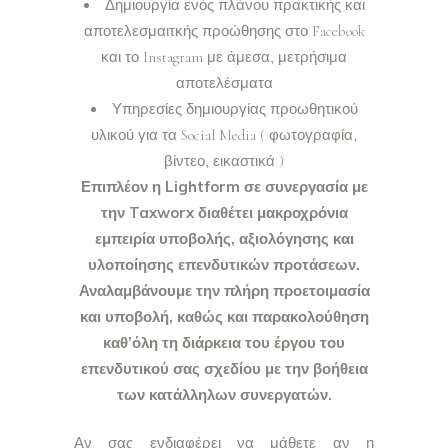
Δημιουργία ενός πλάνου πρακτικής και
αποτελεσμαιτκής προώθησης στο Facebook
και το Instagram με άμεσα, μετρήσιμα
αποτελέσματα
Υπηρεσίες δημιουργίας προωθητικού
υλικού για τα Social Media ( φωτογραφία,
βίντεο, εικαστικά )
Επιπλέον η Lightform σε συνεργασία με
την Taxworx διαθέτει μακροχρόνια
εμπειρία υποβολής, αξιολόγησης και
υλοποίησης επενδυτικών προτάσεων.
Αναλαμβάνουμε την πλήρη προετοιμασία
και υποβολή, καθώς και παρακολούθηση
καθ’όλη τη διάρκεια του έργου του
επενδυτικού σας σχεδίου με την βοήθεια
των κατάλληλων συνεργατών.
Αν σας ενδιαφέρει να μάθετε αν η