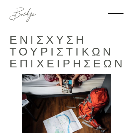
ΕΝΙΣΧΥΣΗ
ΤΟΥΡΙΣΤΙΚΩΝ
ΕΠΙΧΕΙΡΗΣΕΩΝ