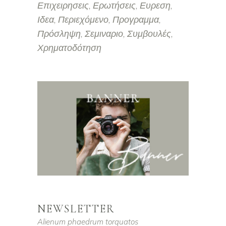
Επιχειρησεις
Ερωτήσεις
Ευρεση
Ιδεα
Περιεχόμενο
Προγραμμα
Πρόσληψη
Σεμιναριο
Συμβουλές
Χρηματοδότηση
NEWSLETTER
Alienum phaedrum torquatos