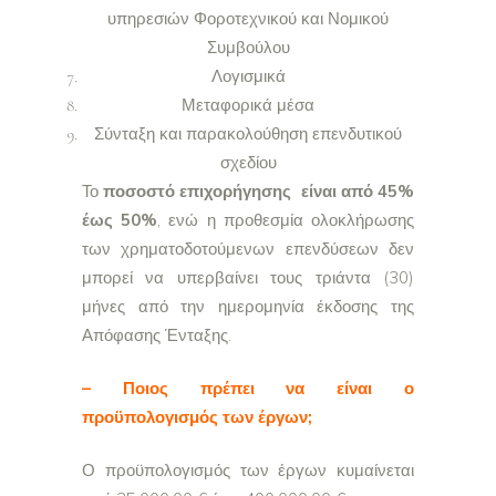
υπηρεσιών Φοροτεχνικού και Νομικού
Συμβούλου
Λογισμικά
Μεταφορικά μέσα
Σύνταξη και παρακολούθηση επενδυτικού
σχεδίου
Το
ποσοστό επιχορήγησης είναι από 45%
έως 50%
, ενώ η προθεσμία ολοκλήρωσης
των χρηματοδοτούμενων επενδύσεων δεν
μπορεί να υπερβαίνει τους τριάντα (30)
μήνες από την ημερομηνία έκδοσης της
Απόφασης Ένταξης.
– Ποιος πρέπει να είναι ο
προϋπολογισμός των έργων;
Ο προϋπολογισμός των έργων κυμαίνεται