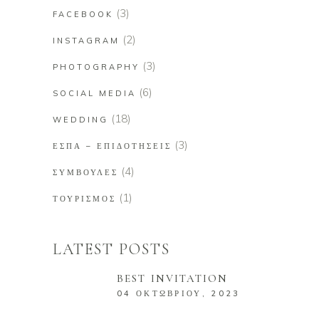
(3)
FACEBOOK
(2)
INSTAGRAM
(3)
PHOTOGRAPHY
(6)
SOCIAL MEDIA
(18)
WEDDING
(3)
ΕΣΠΑ – ΕΠΙΔΟΤΉΣΕΙΣ
(4)
ΣΥΜΒΟΥΛΈΣ
(1)
ΤΟΥΡΙΣΜΌΣ
LATEST POSTS
BEST INVITATION
04 ΟΚΤΩΒΡΊΟΥ, 2023