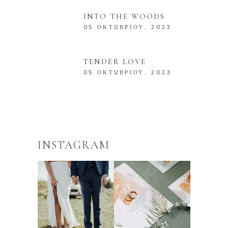
INTO THE WOODS
05 ΟΚΤΩΒΡΊΟΥ, 2023
TENDER LOVE
05 ΟΚΤΩΒΡΊΟΥ, 2023
INSTAGRAM