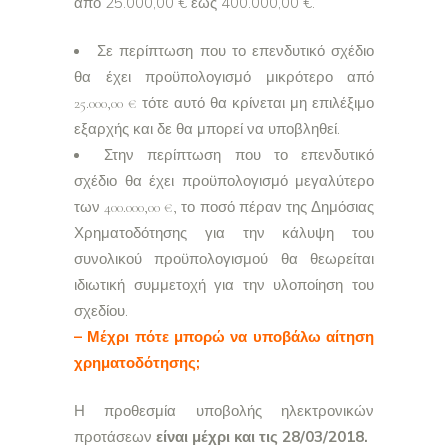
από 25.000,00 € έως 400.000,00 €.
Σε περίπτωση που το επενδυτικό σχέδιο
θα έχει προϋπολογισμό μικρότερο από
25.000,00 € τότε αυτό θα κρίνεται μη επιλέξιμο
εξαρχής και δε θα μπορεί να υποβληθεί.
Στην περίπτωση που το επενδυτικό
σχέδιο θα έχει προϋπολογισμό μεγαλύτερο
των 400.000,00 €, το ποσό πέραν της Δημόσιας
Χρηματοδότησης για την κάλυψη του
συνολικού προϋπολογισμού θα θεωρείται
ιδιωτική συμμετοχή για την υλοποίηση του
σχεδίου.
– Μέχρι πότε μπορώ να υποβάλω αίτηση
χρηματοδότησης;
Η προθεσμία υποβολής ηλεκτρονικών
προτάσεων
είναι μέχρι και τις 28/03/2018.