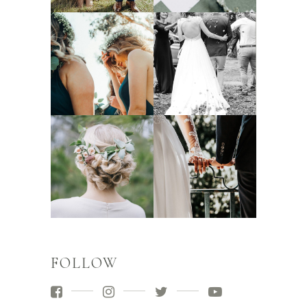
FOLLOW