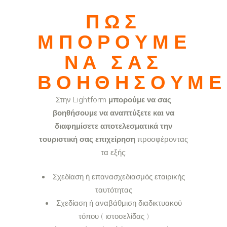
ΠΩΣ
ΜΠΟΡΟΎΜΕ
ΝΑ ΣΑΣ
ΒΟΗΘΉΣΟΥΜΕ
Στην Lightform
μπορούμε να σας
βοηθήσουμε να αναπτύξετε και να
διαφημίσετε αποτελεσματικά την
τουριστική σας επιχείρηση
προσφέροντας
τα εξής:
Σχεδίαση ή επανασχεδιασμός εταιρικής
ταυτότητας
Σχεδίαση ή αναβάθμιση διαδικτυακού
τόπου ( ιστοσελίδας )