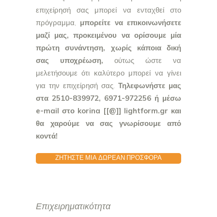
επιχείρησή σας μπορεί να ενταχθεί στο
πρόγραμμα,
μπορείτε να επικοινωνήσετε
μαζί μας, προκειμένου να ορίσουμε μία
πρώτη συνάντηση, χωρίς κάποια δική
σας υποχρέωση,
ούτως ώστε να
μελετήσουμε ότι καλύτερο μπορεί να γίνει
για την επιχείρησή σας.
Τηλεφωνήστε μας
στα 2510-839972, 6971-972256 ή μέσω
e-mail στο korina [[@]] lightform.gr και
θα χαρούμε να σας γνωρίσουμε από
κοντά!
ΖΗΤΗΣΤΕ ΜΙΑ ΔΩΡΕΑΝ ΠΡΟΣΦΟΡΑ
Επιχειρηματικότητα