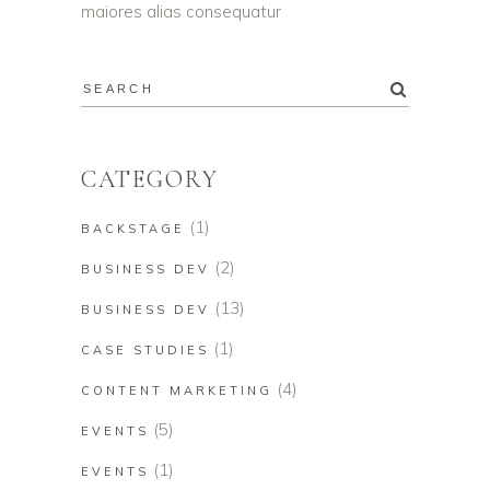
maiores alias consequatur
CATEGORY
(1)
BACKSTAGE
(2)
BUSINESS DEV
(13)
BUSINESS DEV
(1)
CASE STUDIES
(4)
CONTENT MARKETING
(5)
EVENTS
(1)
EVENTS