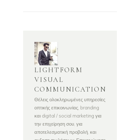
LIGHTFORM
VISUAL
COMMUNICATION
Θέλεις ολοκληρωμένες υπηρεσίες
οπτικής επικοινωνίας, branding
και digital / social marketing για
την επιχείρηση σου, για
αποτελεσματική προβολή, και