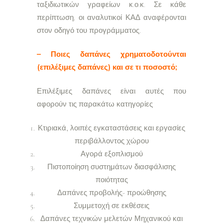
ταξιδιωτικών γραφείων κ.ο.κ. Σε κάθε
περίπτωση, οι αναλυτικοί ΚΑΔ αναφέρονται
στον οδηγό του προγράμματος.
– Ποιες δαπάνες χρηματοδοτούνται
(επιλέξιμες δαπάνες) και σε τι ποσοστό;
Επιλέξιμες δαπάνες είναι αυτές που
αφορούν τις παρακάτω κατηγορίες
Κτιριακά, λοιπές εγκαταστάσεις και εργασίες
περιβάλλοντος χώρου
Αγορά εξοπλισμού
Πιστοποίηση συστημάτων διασφάλισης
ποιότητας
Δαπάνες προβολής- προώθησης
Συμμετοχή σε εκθέσεις
Δαπάνες τεχνικών μελετών Μηχανικού και