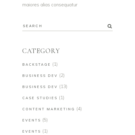
maiores alias consequatur
CATEGORY
(1)
BACKSTAGE
(2)
BUSINESS DEV
(13)
BUSINESS DEV
(1)
CASE STUDIES
(4)
CONTENT MARKETING
(5)
EVENTS
(1)
EVENTS