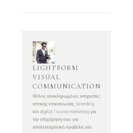
LIGHTFORM
VISUAL
COMMUNICATION
Θέλεις ολοκληρωμένες υπηρεσίες
οπτικής επικοινωνίας, branding
και digital / social marketing για
την επιχείρηση σου, για
αποτελεσματική προβολή, και