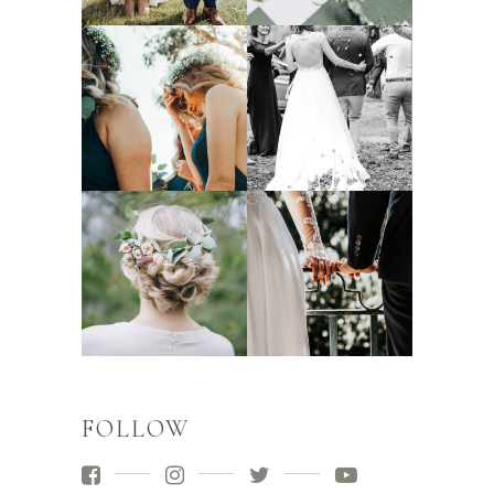
FOLLOW