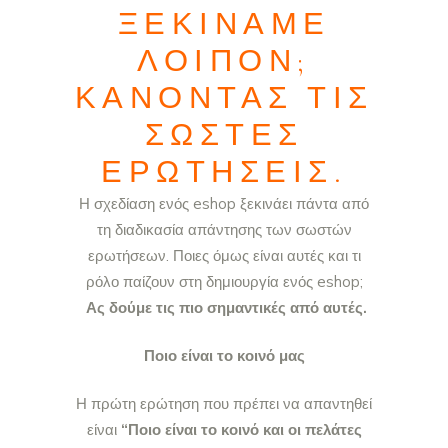
ΞΕΚΙΝΆΜΕ
ΛΟΙΠΌΝ;
ΚΆΝΟΝΤΑΣ ΤΙΣ
ΣΩΣΤΈΣ
ΕΡΩΤΉΣΕΙΣ.
Η σχεδίαση ενός eshop ξεκινάει πάντα από
τη διαδικασία απάντησης των σωστών
ερωτήσεων. Ποιες όμως είναι αυτές και τι
ρόλο παίζουν στη δημιουργία ενός eshop;
Ας δούμε τις πιο σημαντικές από αυτές.
Ποιο είναι το κοινό μας
Η πρώτη ερώτηση που πρέπει να απαντηθεί
είναι
“Ποιο είναι το κοινό και οι πελάτες