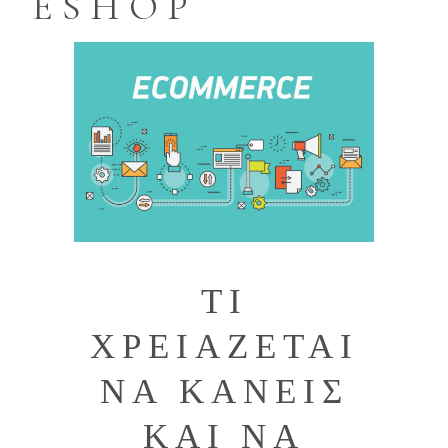
ESHOP
ΤΙ
ΧΡΕΙΑΖΕΤΑΙ
ΝΑ ΚΑΝΕΙΣ
ΚΑΙ ΝΑ