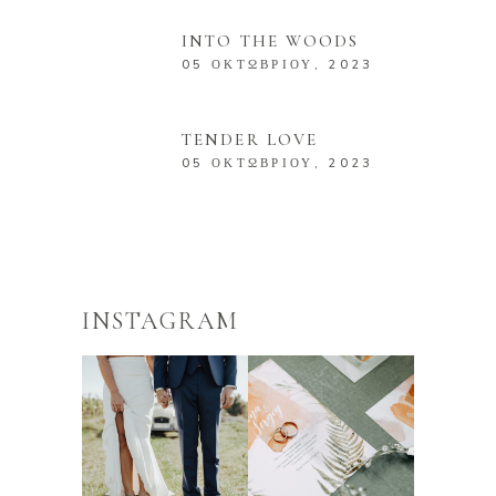
INTO THE WOODS
05 ΟΚΤΩΒΡΊΟΥ, 2023
TENDER LOVE
05 ΟΚΤΩΒΡΊΟΥ, 2023
INSTAGRAM