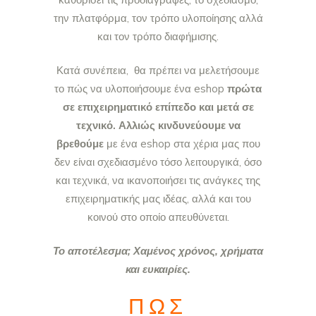
την πλατφόρμα, τον τρόπο υλοποίησης αλλά
και τον τρόπο διαφήμισης.
Κατά συνέπεια, θα πρέπει να μελετήσουμε
το πώς να υλοποιήσουμε ένα eshop
πρώτα
σε επιχειρηματικό επίπεδο και μετά σε
τεχνικό. Αλλιώς κινδυνεύουμε να
βρεθούμε
με ένα eshop στα χέρια μας που
δεν είναι σχεδιασμένο τόσο λειτουργικά, όσο
και τεχνικά, να ικανοποιήσει τις ανάγκες της
επιχειρηματικής μας ιδέας, αλλά και του
κοινού στο οποίο απευθύνεται.
Το αποτέλεσμα; Χαμένος χρόνος, χρήματα
και ευκαιρίες.
ΠΩΣ