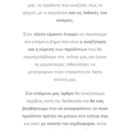
μας, τα προϊόντα που αναζητά, πώς τα
ψάχνει, με τι ασχολείται
και τις πιθανές του
ανάγκες.
Έτσι,
πλέον είμαστε έτοιμοι
να περάσουμε
στο επόμενο βήμα που είναι
η αναζήτηση
και η εύρεση των προϊόντων
που θα
συμπεριλάβουμε στο eshop μας και έχουν
τις μεγαλύτερες πιθανότητες να
μετατρέψουν έναν επισκέπτη σε πιστό
πελάτη μας.
Στο επόμενο μας άρθρο
θα αναλύσουμε
ακριβώς αυτή την διαδικασία και
θα σας
βοηθήσουμε στο να αποφασίσετε το ποια
προϊόντα πρέπει να μπουν στο eshop σας
και γιατί,
με σκοπό την κερδοφορία,
αλλά