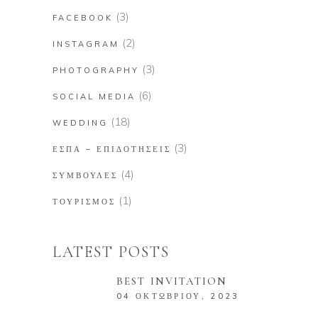
(3)
FACEBOOK
(2)
INSTAGRAM
(3)
PHOTOGRAPHY
(6)
SOCIAL MEDIA
(18)
WEDDING
(3)
ΕΣΠΑ – ΕΠΙΔΟΤΉΣΕΙΣ
(4)
ΣΥΜΒΟΥΛΈΣ
(1)
ΤΟΥΡΙΣΜΌΣ
LATEST POSTS
BEST INVITATION
04 ΟΚΤΩΒΡΊΟΥ, 2023