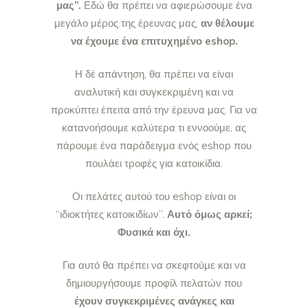
μας”.
Εδώ θα πρέπει να αφιερώσουμε ένα
μεγάλο μέρος της έρευνας μας,
αν θέλουμε
να έχουμε ένα επιτυχημένο eshop.
Η δέ απάντηση, θα πρέπει να είναι
αναλυτική και συγκεκριμένη και να
προκύπτει έπειτα από την έρευνα μας. Για να
κατανοήσουμε καλύτερα τι εννοούμε, ας
πάρουμε ένα παράδειγμα ενός eshop που
πουλάει τροφές για κατοικίδια.
Οι πελάτες αυτού του eshop είναι οι
“ιδιοκτήτες κατοικιδίων”.
Αυτό όμως αρκεί;
Φυσικά και όχι.
Για αυτό θα πρέπει να σκεφτούμε και να
δημιουργήσουμε προφίλ πελατών που
έχουν συγκεκριμένες ανάγκες και