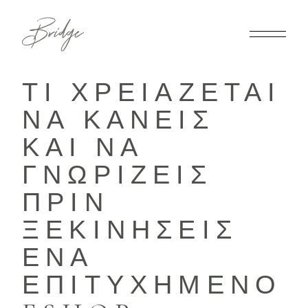
ΤΙ ΧΡΕΙΑΖΕΤΑΙ
ΝΑ ΚΑΝΕΙΣ
ΚΑΙ ΝΑ
ΓΝΩΡΙΖΕΙΣ
ΠΡΙΝ
ΞΕΚΙΝΗΣΕΙΣ
ΕΝΑ
ΕΠΙΤΥΧΗΜΕΝΟ